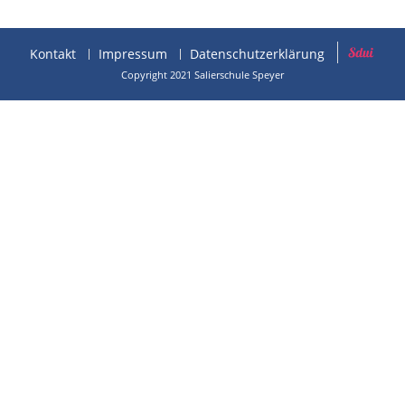
Kontakt
Impressum
Datenschutzerklärung
Copyright 2021 Salierschule Speyer