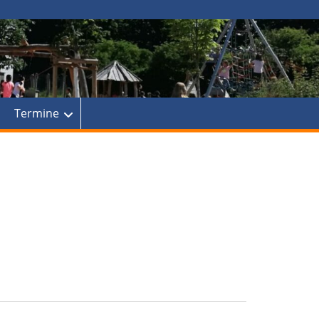
Termine