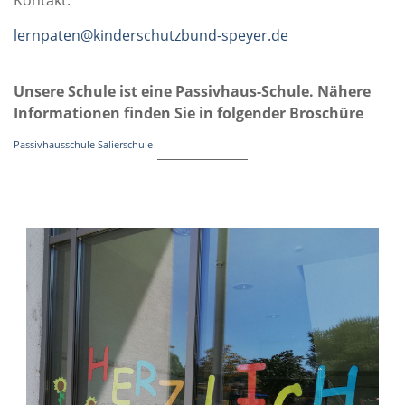
Kontakt:
lernpaten@kinderschutzbund-speyer.de
Unsere Schule ist eine Passivhaus-Schule. Nähere
Informationen finden Sie in folgender Broschüre
Passivhausschule Salierschule