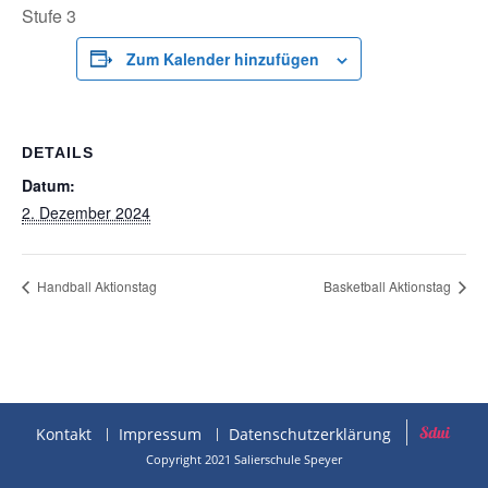
Stufe 3
Zum Kalender hinzufügen
DETAILS
Datum:
2. Dezember 2024
Handball Aktionstag
Basketball Aktionstag
Kontakt
Impressum
Datenschutzerklärung
Copyright 2021 Salierschule Speyer